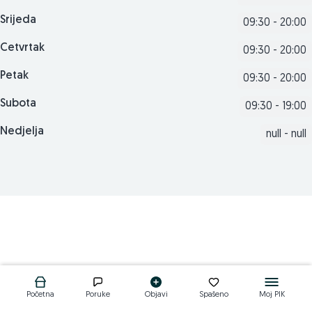
Srijeda
09:30 - 20:00
Cetvrtak
09:30 - 20:00
Petak
09:30 - 20:00
Subota
09:30 - 19:00
Nedjelja
null - null
Početna
Poruke
Objavi
Spašeno
Moj PIK