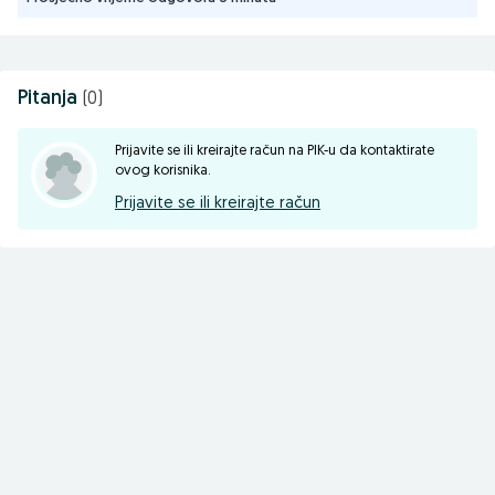
Pitanja
(0)
Prijavite se ili kreirajte račun na PIK-u da kontaktirate
ovog korisnika.
Prijavite se ili kreirajte račun