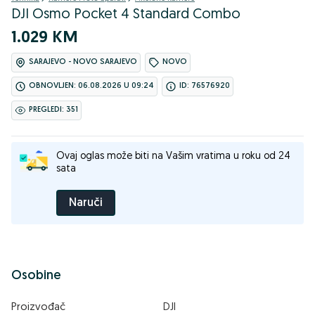
DJI Osmo Pocket 4 Standard Combo
1.029 KM
SARAJEVO - NOVO SARAJEVO
NOVO
OBNOVLJEN: 06.08.2026 U 09:24
ID: 76576920
PREGLEDI: 351
Ovaj oglas može biti na Vašim vratima u roku od 24
sata
Naruči
Osobine
Proizvođač
DJI