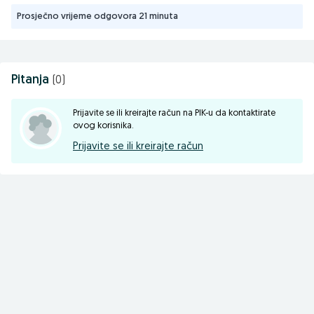
Prosječno vrijeme odgovora 21 minuta
Pitanja
(0)
Prijavite se ili kreirajte račun na PIK-u da kontaktirate
ovog korisnika.
Prijavite se ili kreirajte račun