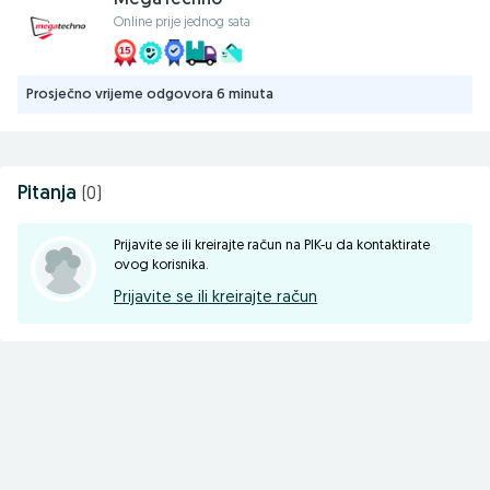
MegaTechno
Online prije jednog sata
Prosječno vrijeme odgovora 6 minuta
Pitanja
(0)
Prijavite se ili kreirajte račun na PIK-u da kontaktirate
ovog korisnika.
Prijavite se ili kreirajte račun